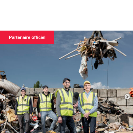
Partenaire officiel