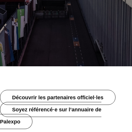
Découvrir les partenaires officiel·les
Soyez référencé·e sur l’annuaire de
Palexpo