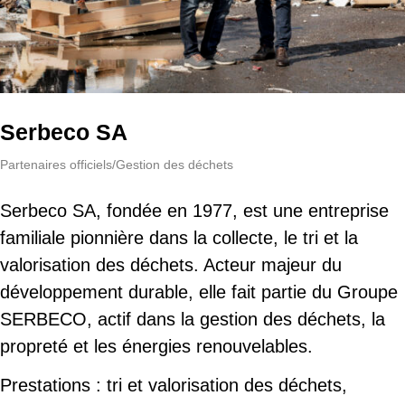
Serbeco SA
Partenaires officiels
/
Gestion des déchets
Serbeco SA, fondée en 1977, est une entreprise
familiale pionnière dans la collecte, le tri et la
valorisation des déchets. Acteur majeur du
développement durable, elle fait partie du Groupe
SERBECO, actif dans la gestion des déchets, la
propreté et les énergies renouvelables.
Prestations : tri et valorisation des déchets,