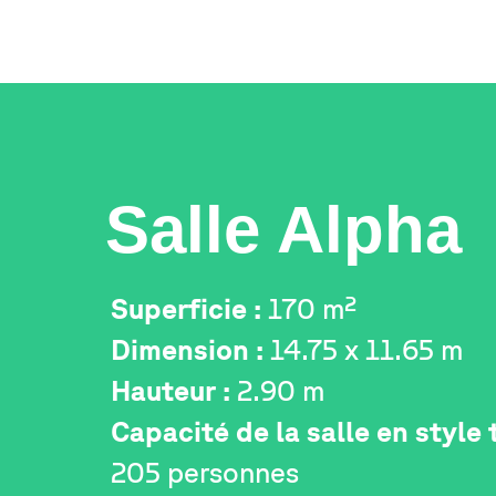
Salle Alpha
Superficie :
170 m²
Dimension :
14.75 x 11.65 m
Hauteur :
2.90 m
Capacité de la salle en style 
205 personnes