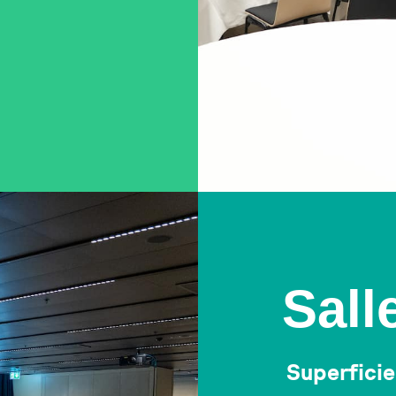
Sall
Superficie