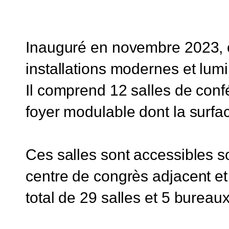
Inauguré en novembre 2023, 
installations modernes et lum
Il comprend 12 salles de conf
foyer modulable dont la surfac
Ces salles sont accessibles so
centre de congrès adjacent e
total de 29 salles et 5 bureaux