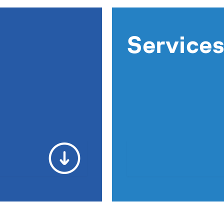
Service