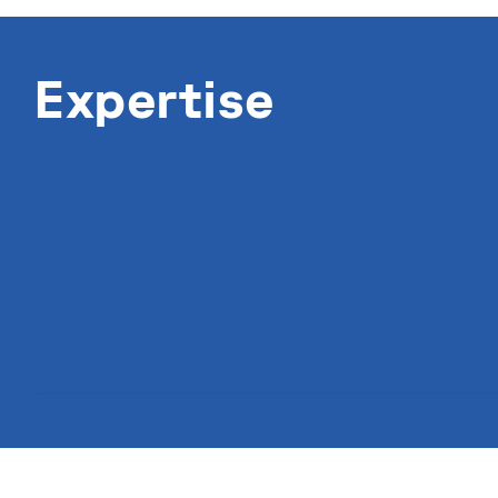
Expertise