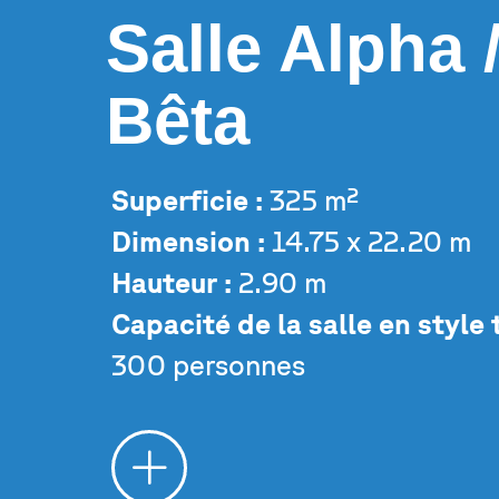
Salle Alpha 
Bêta
Superficie :
325 m²
Dimension :
14.75 x 22.20 m
Hauteur :
2.90 m
Capacité de la salle en style 
300 personnes