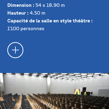
Dimension :
54 x 18.90 m
Hauteur :
4.50 m
Capacité de la salle en style théâtre :
1’100 personnes