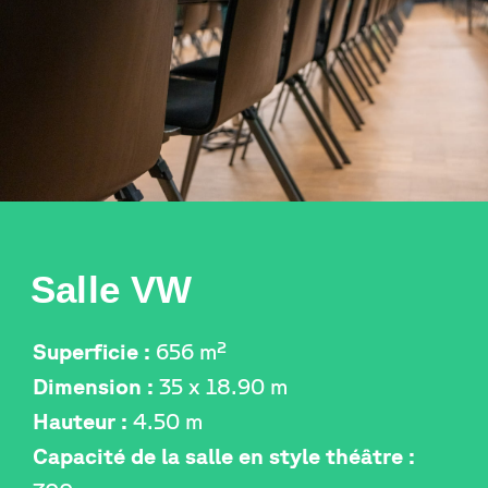
Salle VW
Superficie :
656 m²
Dimension :
35 x 18.90 m
Hauteur :
4.50 m
Capacité de la salle en style théâtre :