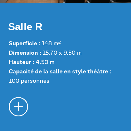
Salle R
Superficie :
148 m²
Dimension :
15.70 x 9.50 m
Hauteur :
4.50 m
Capacité de la salle en style théâtre :
100 personnes