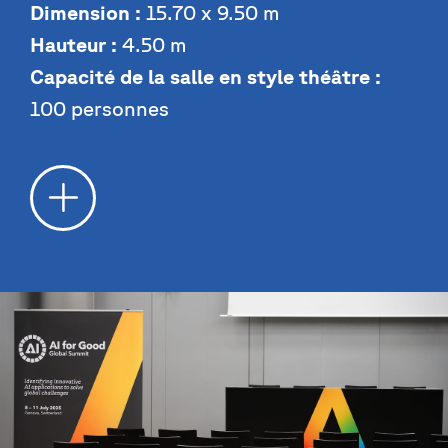
Dimension :
15.70 x 9.50 m
Hauteur :
4.50 m
Capacité de la salle en style théâtre :
100 personnes