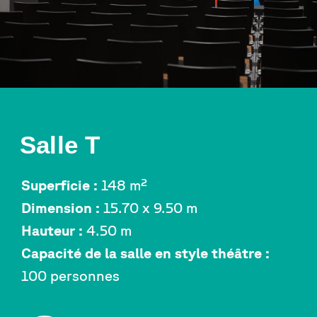
Salle T
Superficie :
148 m²
Dimension :
15.70 x 9.50 m
Hauteur :
4.50 m
Capacité de la salle en style théâtre :
100 personnes