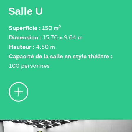
Salle U
Superficie :
150 m²
Dimension :
15.70 x 9.64 m
Hauteur :
4.50 m
Capacité de la salle en style théâtre :
100 personnes