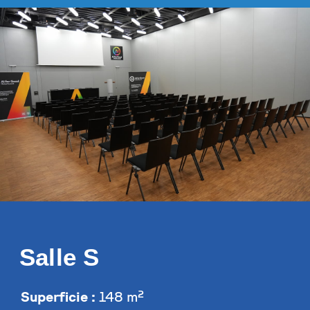
Salle S
Superficie :
148 m²