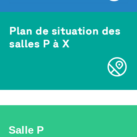
Plan de situation des
salles P à X
Salle P