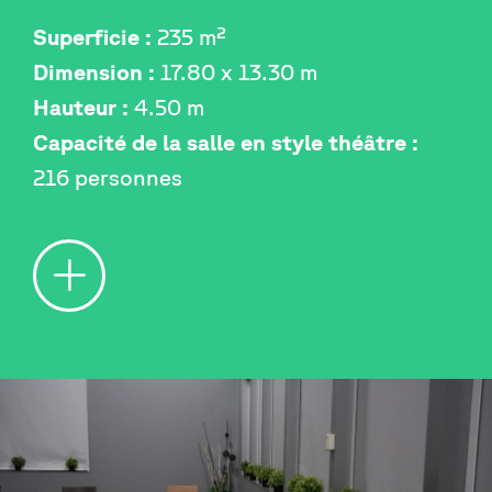
Superficie :
235 m²
Dimension :
17.80 x 13.30 m
Hauteur :
4.50 m
Capacité de la salle en style théâtre :
216 personnes