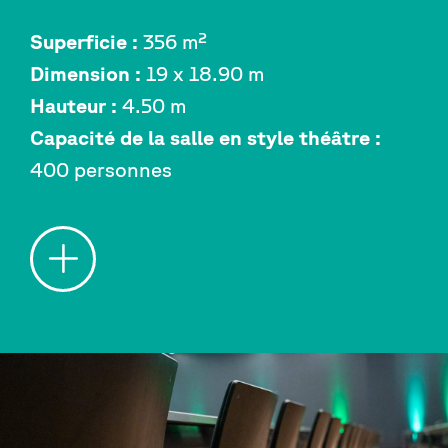
Superficie :
356 m²
Dimension :
19 x 18.90 m
Hauteur :
4.50 m
Capacité de la salle en style théâtre :
400 personnes