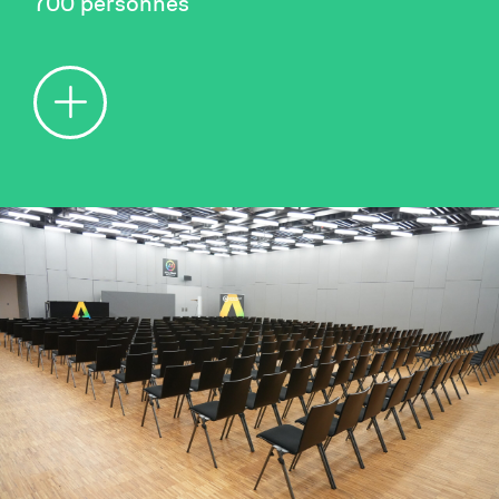
700 personnes