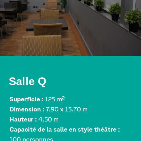
Salle Q
Superficie :
125 m²
Dimension :
7.90 x 15.70 m
Hauteur :
4.50 m
Capacité de la salle en style théâtre :
100 personnes