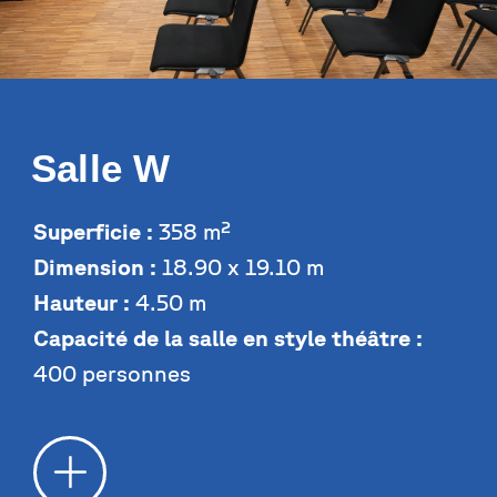
Salle W
Superficie :
358 m²
Dimension :
18.90 x 19.10 m
Hauteur :
4.50 m
Capacité de la salle en style théâtre :
400 personnes