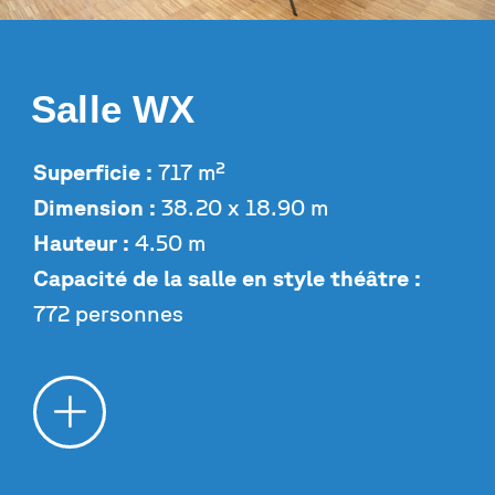
Salle WX
Superficie :
717 m²
Dimension :
38.20 x 18.90 m
Hauteur :
4.50 m
Capacité de la salle en style théâtre :
772 personnes