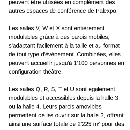
peuvent être utilisées en complément des
autres espaces de conférence de Palexpo.
Les salles V, W et X sont entièrement
modulables grâce à des parois mobiles,
s’adaptant facilement à la taille et au format
de tout type d’événement. Combinées, elles
peuvent accueillir jusqu’à 1’100 personnes en
configuration théâtre.
Les salles Q, R, S, T et U sont également
modulables et accessibles depuis la halle 3
ou la halle 4. Leurs parois amovibles
permettent de les ouvrir sur la halle 3, offrant
ainsi une surface totale de 2’225 m² pour des