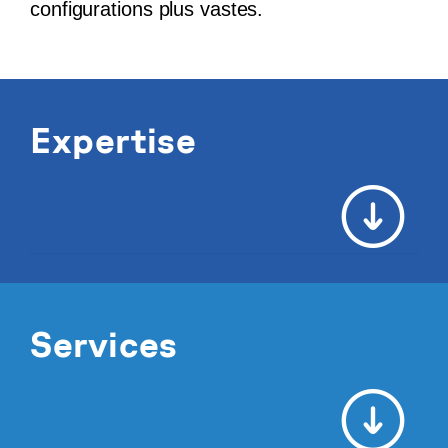
configurations plus vastes.
Expertise
Services