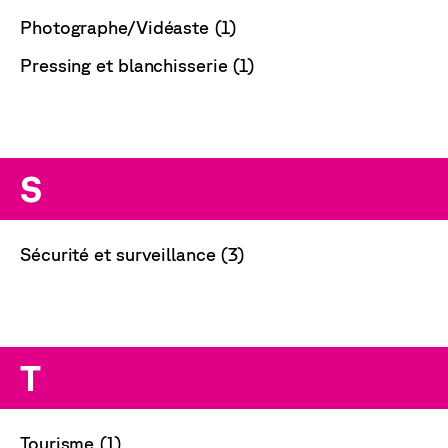
Photographe/Vidéaste (1)
Pressing et blanchisserie (1)
S
Sécurité et surveillance (3)
T
Tourisme (1)