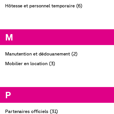
Hôtesse et personnel temporaire (6)
M
Manutention et dédouanement (2)
Mobilier en location (3)
P
Partenaires officiels (31)