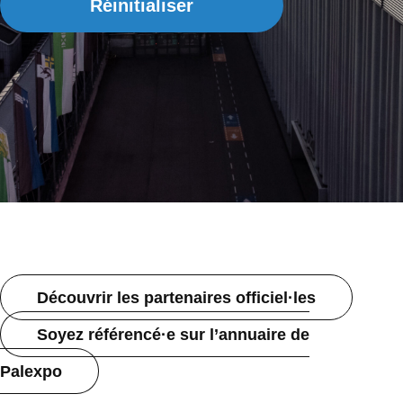
Réinitialiser
Découvrir les partenaires officiel·les
Soyez référencé·e sur l’annuaire de
Palexpo