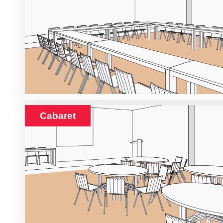
Cabaret