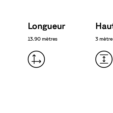
Longueur
Hau
13.90 mètres
3 mètre