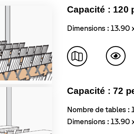
Capacité : 120
Dimensions : 13.90 
Capacité : 72 
Nombre de tables : 
Dimensions : 13.90 