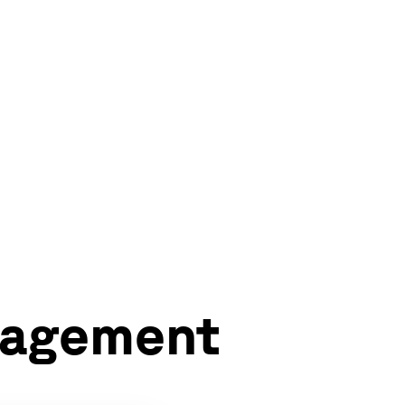
nagement