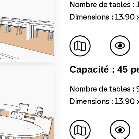
Nombre de tables : 
Dimensions : 13.90 
Capacité : 45 
Nombre de tables : 
Dimensions : 13.90 