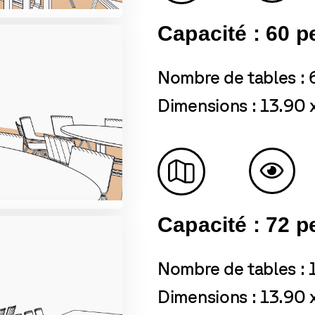
Capacité : 60 
Nombre de tables : 
Dimensions : 13.90 
Capacité : 72 
Nombre de tables : 
Dimensions : 13.90 