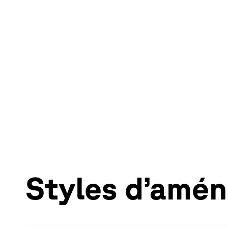
Styles d’amé