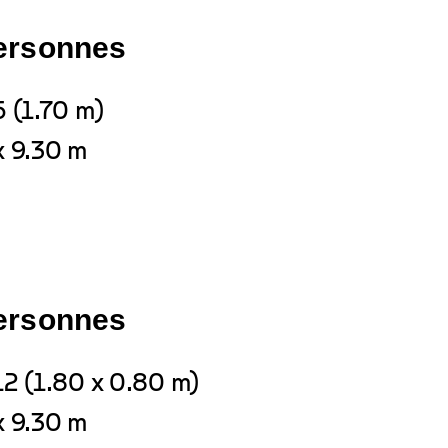
personnes
6 (1.70 m)
x 9.30 m
personnes
12 (1.80 x 0.80 m)
x 9.30 m