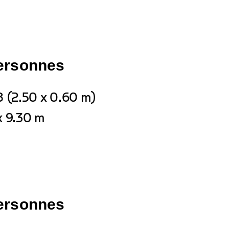
personnes
8 (2.50 x 0.60 m)
x 9.30 m
personnes