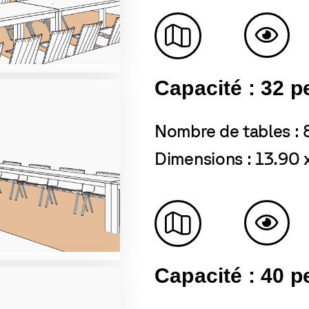
Capacité : 32 
Nombre de tables : 
Dimensions : 13.90 
Capacité : 40 