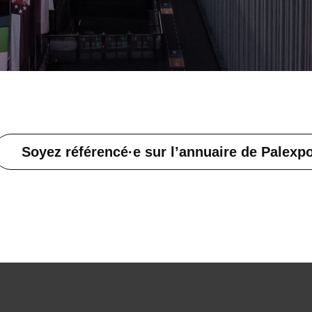
Soyez référencé·e sur l’annuaire de Palexp