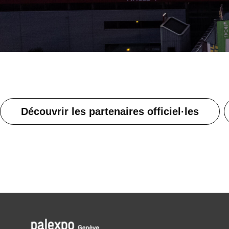
Découvrir les partenaires officiel·les