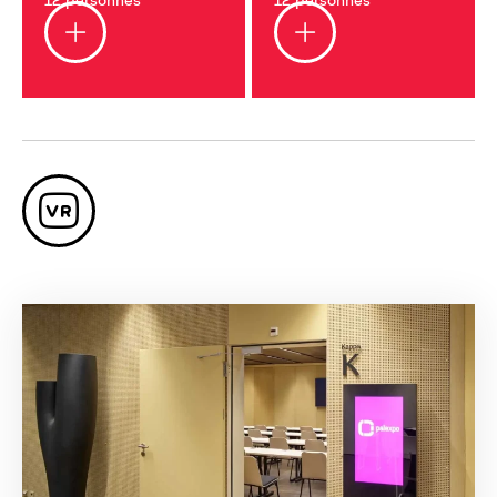
12 personnes
12 personnes