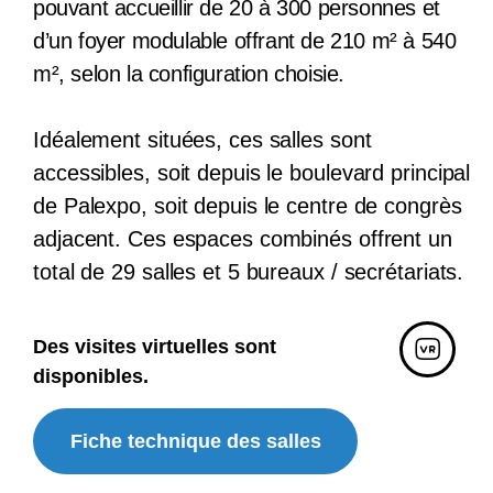
pouvant accueillir de 20 à 300 personnes et
d’un foyer modulable offrant de 210 m² à 540
m², selon la configuration choisie.
Idéalement situées, ces salles sont
accessibles, soit depuis le boulevard principal
de Palexpo, soit depuis le centre de congrès
adjacent. Ces espaces combinés offrent un
total de 29 salles et 5 bureaux / secrétariats.
Des visites virtuelles sont
disponibles.
Fiche technique des salles