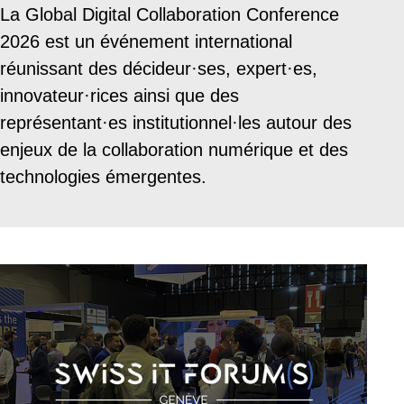
La Global Digital Collaboration Conference
2026 est un événement international
réunissant des décideur·ses, expert·es,
innovateur·rices ainsi que des
représentant·es institutionnel·les autour des
enjeux de la collaboration numérique et des
technologies émergentes.