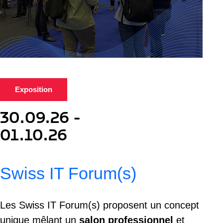
Exposition
30.09.26 -
01.10.26
Swiss IT Forum(s)
Les Swiss IT Forum(s) proposent un concept
unique mêlant un
salon professionnel
et