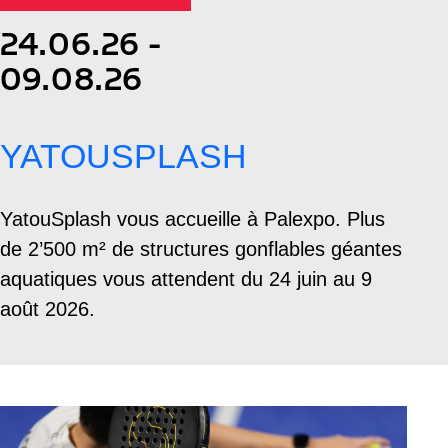
24.06.26 -
09.08.26
YATOUSPLASH
YatouSplash vous accueille à Palexpo. Plus
de 2’500 m² de structures gonflables géantes
aquatiques vous attendent du 24 juin au 9
août 2026.