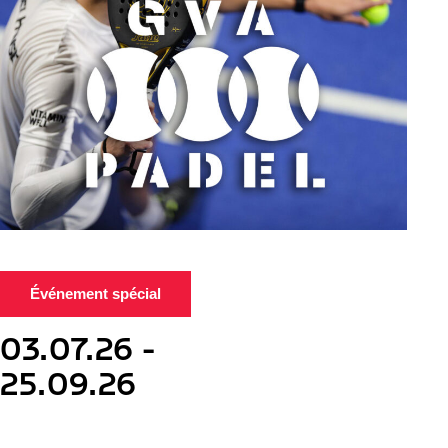
Événement spécial
03.07.26 -
25.09.26