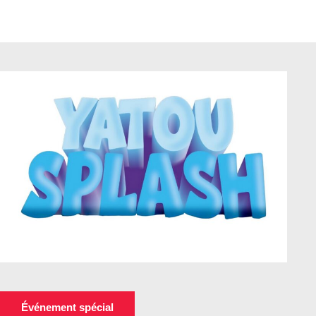
Événement spécial