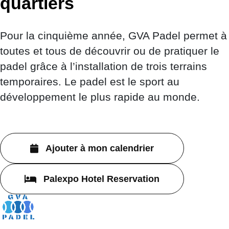
quartiers
Pour la cinquième année, GVA Padel permet à
toutes et tous de découvrir ou de pratiquer le
padel grâce à l’installation de trois terrains
temporaires. Le padel est le sport au
développement le plus rapide au monde.
Ajouter à mon calendrier
Palexpo Hotel Reservation