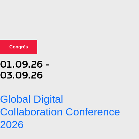
Congrès
01.09.26 -
03.09.26
Global Digital
Collaboration Conference
2026