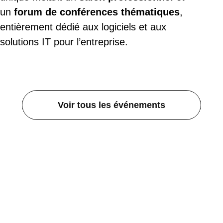
un
forum de conférences thématiques
,
entièrement dédié aux logiciels et aux
solutions IT pour l’entreprise.
Voir tous les événements