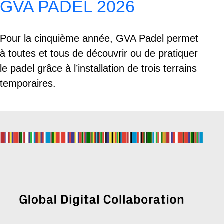
GVA PADEL 2026
Pour la cinquième année, GVA Padel permet
à toutes et tous de découvrir ou de pratiquer
le padel grâce à l’installation de trois terrains
temporaires.