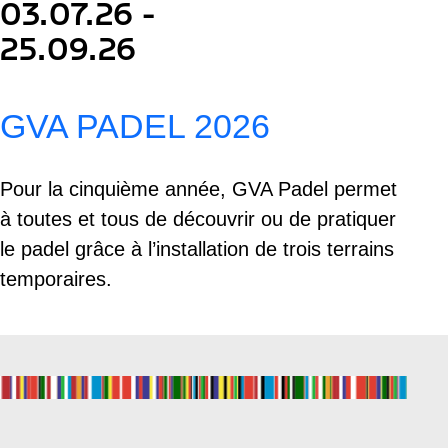
03.07.26 -
25.09.26
GVA PADEL 2026
Pour la cinquième année, GVA Padel permet
à toutes et tous de découvrir ou de pratiquer
le padel grâce à l’installation de trois terrains
temporaires.