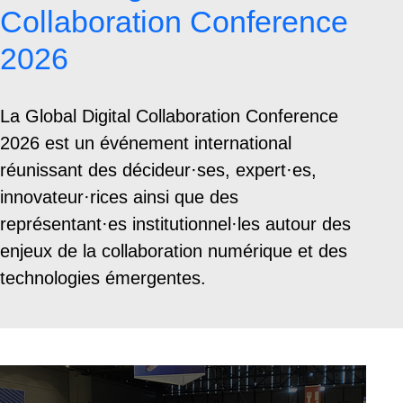
Collaboration Conference
2026
La Global Digital Collaboration Conference
2026 est un événement international
réunissant des décideur·ses, expert·es,
innovateur·rices ainsi que des
représentant·es institutionnel·les autour des
enjeux de la collaboration numérique et des
technologies émergentes.