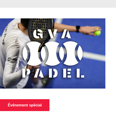
Événement spécial