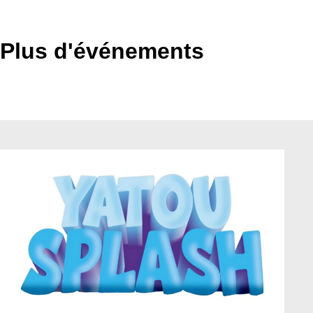
Plus d'événements