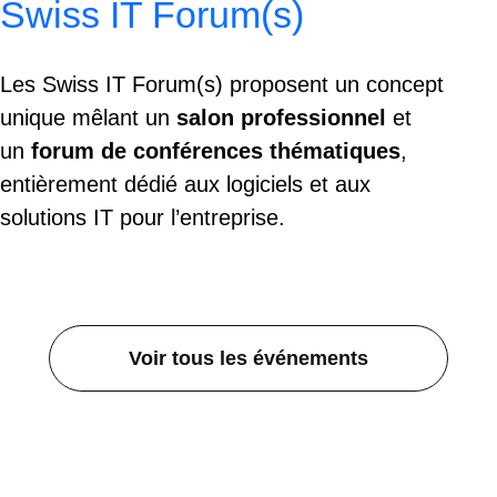
Swiss IT Forum(s)
Les Swiss IT Forum(s) proposent un concept
unique mêlant un
salon professionnel
et
un
forum de conférences thématiques
,
entièrement dédié aux logiciels et aux
solutions IT pour l’entreprise.
Voir tous les événements