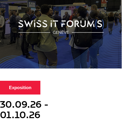
Exposition
30.09.26 -
01.10.26