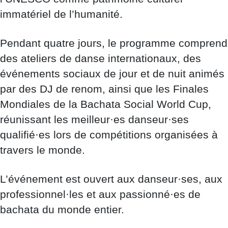
immatériel de l’humanité.
Pendant quatre jours, le programme comprend
des ateliers de danse internationaux, des
événements sociaux de jour et de nuit animés
par des DJ de renom, ainsi que les Finales
Mondiales de la Bachata Social World Cup,
réunissant les meilleur·es danseur·ses
qualifié·es lors de compétitions organisées à
travers le monde.
L’événement est ouvert aux danseur·ses, aux
professionnel·les et aux passionné·es de
bachata du monde entier.