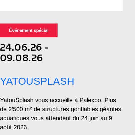
Événement spécial
24.06.26 -
09.08.26
YATOUSPLASH
YatouSplash vous accueille à Palexpo. Plus
de 2’500 m² de structures gonflables géantes
aquatiques vous attendent du 24 juin au 9
août 2026.