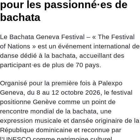
pour les passionné·es de
bachata
Le Bachata Geneva Festival – « The Festival
of Nations » est un événement international de
danse dédié à la bachata, accueillant des
participant·es de plus de 70 pays.
Organisé pour la première fois à Palexpo
Geneva, du 8 au 12 octobre 2026, le festival
positionne Genève comme un point de
rencontre mondial de la bachata, une
expression musicale et dansée originaire de la
République dominicaine et reconnue par
l’UNESCO comme patrimoine culturel