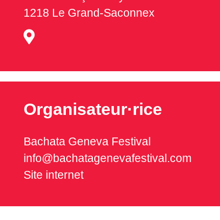
1218 Le Grand-Saconnex
Organisateur·rice
Bachata Geneva Festival
info@bachatagenevafestival.com
Site internet