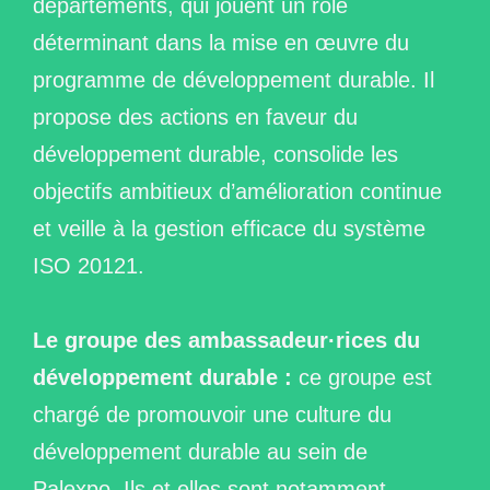
départements, qui jouent un rôle
déterminant dans la mise en œuvre du
programme de développement durable. Il
propose des actions en faveur du
développement durable, consolide les
objectifs ambitieux d’amélioration continue
et veille à la gestion efficace du système
ISO 20121.
Le groupe des ambassadeur·rices du
développement durable :
ce groupe est
chargé de promouvoir une culture du
développement durable au sein de
Palexpo. Ils et elles sont notamment