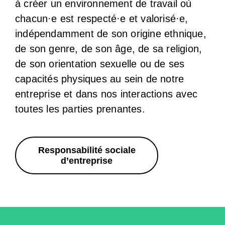
à créer un environnement de travail où
chacun·e est respecté·e et valorisé·e,
indépendamment de son origine ethnique,
de son genre, de son âge, de sa religion,
de son orientation sexuelle ou de ses
capacités physiques au sein de notre
entreprise et dans nos interactions avec
toutes les parties prenantes.
Responsabilité sociale
d’entreprise