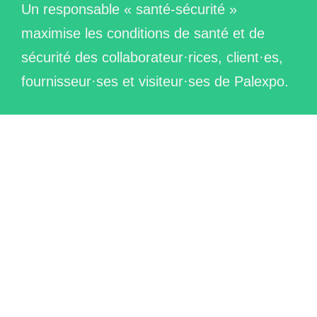
Un responsable « santé-sécurité »
maximise les conditions de santé et de
sécurité des collaborateur·rices, client·es,
fournisseur·ses et visiteur·ses de Palexpo.