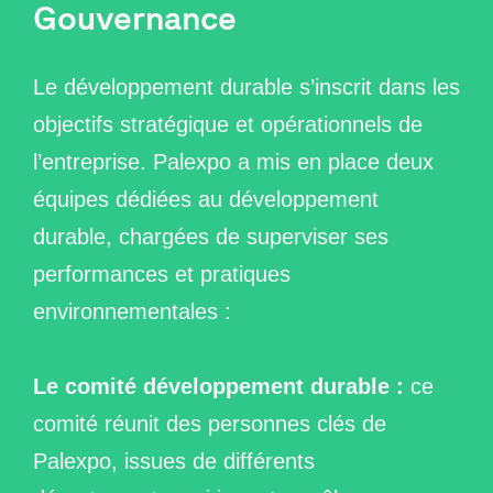
Gouvernance
Le développement durable s’inscrit dans les
objectifs stratégique et opérationnels de
l’entreprise. Palexpo a mis en place deux
équipes dédiées au développement
durable, chargées de superviser ses
performances et pratiques
environnementales :
Le comité développement durable :
ce
comité réunit des personnes clés de
Palexpo, issues de différents