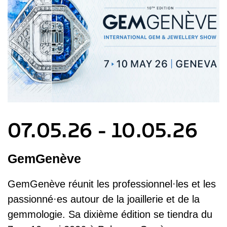
07.05.26 - 10.05.26
GemGenève
GemGenève réunit les professionnel·les et les
passionné·es autour de la joaillerie et de la
gemmologie. Sa dixième édition se tiendra du