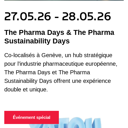
27.05.26 - 28.05.26
The Pharma Days & The Pharma
Sustainability Days
Co‑localisés à Genève, un hub stratégique
pour l’industrie pharmaceutique européenne,
The Pharma Days et The Pharma
Sustainability Days offrent une expérience
double et unique.
Événement spécial