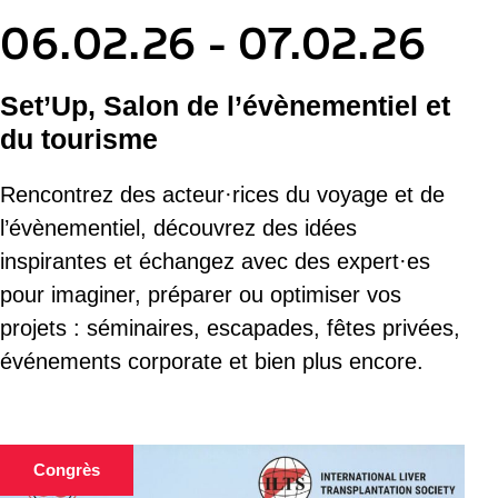
06.02.26 - 07.02.26
Set’Up, Salon de l’évènementiel et
du tourisme
Rencontrez des acteur·rices du voyage et de
l’évènementiel, découvrez des idées
inspirantes et échangez avec des expert·es
pour imaginer, préparer ou optimiser vos
projets : séminaires, escapades, fêtes privées,
événements corporate et bien plus encore.
Congrès