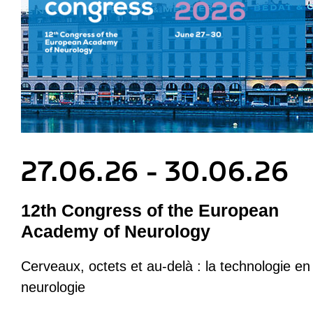
27.06.26 - 30.06.26
12th Congress of the European
Academy of Neurology
Cerveaux, octets et au-delà : la technologie en
neurologie