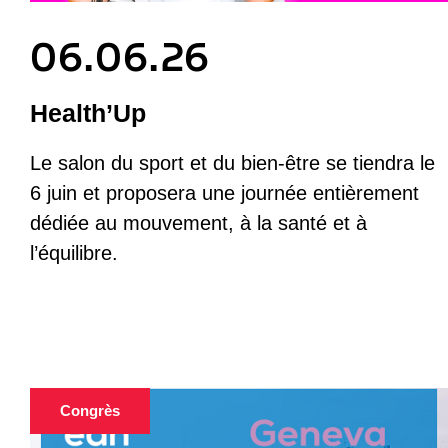
06.06.26
Health’Up
Le salon du sport et du bien-être se tiendra le
6 juin et proposera une journée entièrement
dédiée au mouvement, à la santé et à
l’équilibre.
Congrès