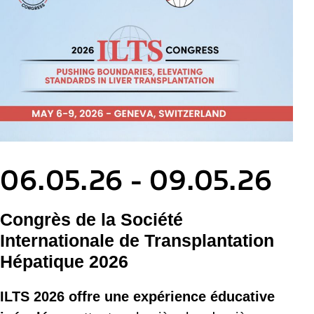
06.05.26 - 09.05.26
Congrès de la Société
Internationale de Transplantation
Hépatique 2026
ILTS 2026 offre une expérience éducative