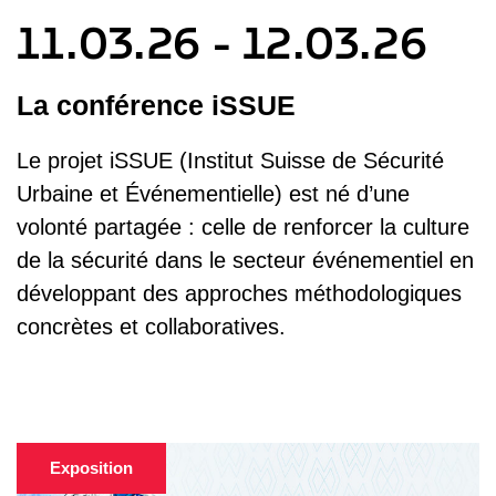
11.03.26 - 12.03.26
La conférence iSSUE
Le projet iSSUE (Institut Suisse de Sécurité
Urbaine et Événementielle) est né d’une
volonté partagée : celle de renforcer la culture
de la sécurité dans le secteur événementiel en
développant des approches méthodologiques
concrètes et collaboratives.
Exposition