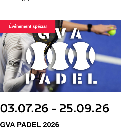
Événement spécial
03.07.26 - 25.09.26
GVA PADEL 2026