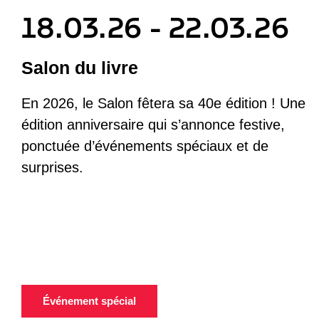
18.03.26 - 22.03.26
Salon du livre
En 2026, le Salon fêtera sa 40e édition ! Une
édition anniversaire qui s’annonce festive,
ponctuée d’événements spéciaux et de
surprises.
Événement spécial