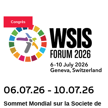
Congrès
06.07.26 - 10.07.26
Sommet Mondial sur la Societe de