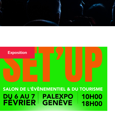
Exposition