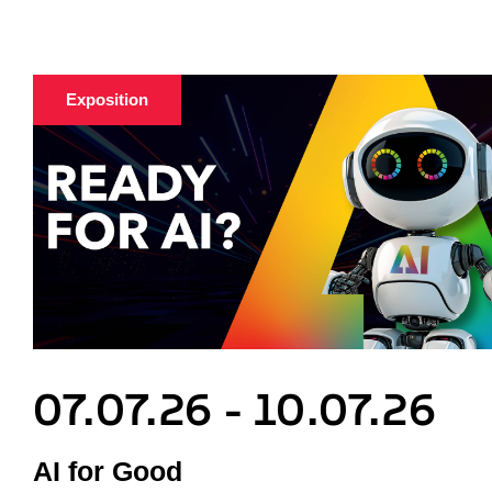
Exposition
07.07.26 - 10.07.26
AI for Good