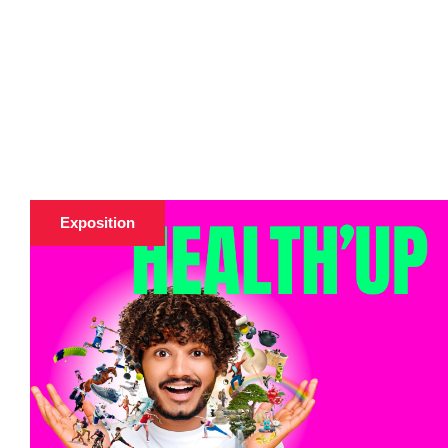
Exposition