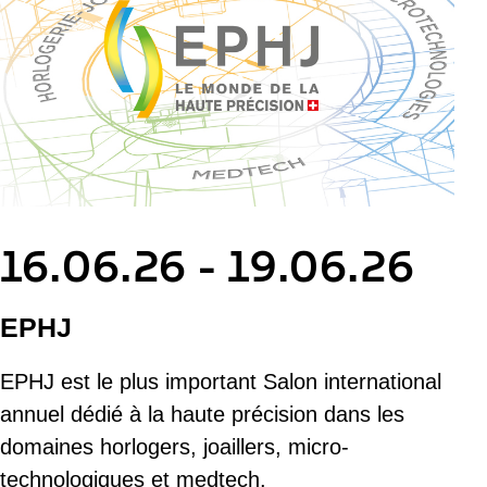
16.06.26 - 19.06.26
EPHJ
EPHJ est le plus important Salon international
annuel dédié à la haute précision dans les
domaines horlogers, joaillers, micro-
technologiques et medtech.