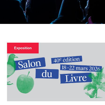
Exposition