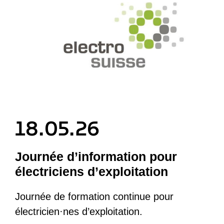
18.05.26
Journée d’information pour
électriciens d’exploitation
Journée de formation continue pour
électricien·nes d’exploitation.